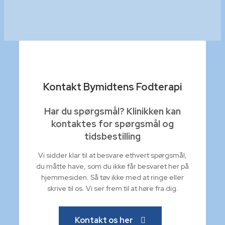
Kontakt Bymidtens Fodterapi
Har du spørgsmål? Klinikken kan
kontaktes for spørgsmål og
tidsbestilling
Vi sidder klar til at besvare ethvert spørgsmål,
du måtte have, som du ikke får besvaret her på
hjemmesiden. Så tøv ikke med at ringe eller
skrive til os. Vi ser frem til at høre fra dig.
Kontakt os her