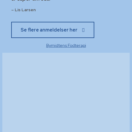
– Lis Larsen
Se flere anmeldelser her
Bymidtens Fodterapi