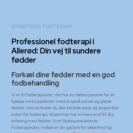
BYMIDTENS FODTERAPI
Professionel fodterapi i
Allerød: Din vej til sundere
fødder
Forkæl dine fødder med en god
fodbehandling
Vi er 6 Fodterapeuter, der har en fælles passion for at
hjælpe vores patienter med at opnå sunde og glade
fødder. Hos os finder du den bedste pleje og ekspertise
inden for fodterapi, tilsammen har vi mere end 50 års
erfaring med fødder. Vi er Statsautoriserede
Fodterapeuter, hvilket er din garanti for sikkerhed og