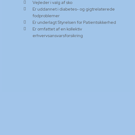
Vejleder i valg af sko
Er uddannet i diabetes- og gigtrelaterede
fodproblemer
Er underlagt Styrelsen for Patientsikkerhed
Er omfattet af en kollektiv
erhvervsansvarsforsikring